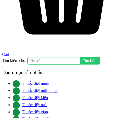
Cart
Tìm kiếm cho:
Danh mục sản phẩm
Thuốc diệt muỗi
Thuốc diệt mối – mọt
Thuốc diệt kiến
Thuốc diệt ruồi
Thuốc diệt gián