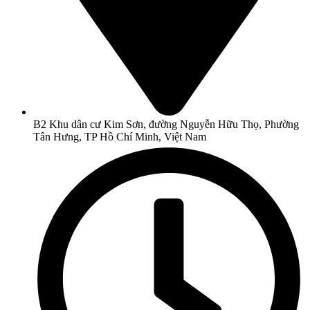
B2 Khu dân cư Kim Sơn, đường Nguyễn Hữu Thọ, Phường
Tân Hưng, TP Hồ Chí Minh, Việt Nam