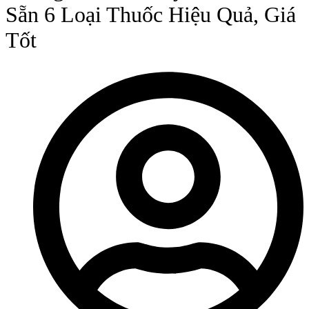
Sẵn 6 Loại Thuốc Hiệu Quả, Giá
Tốt