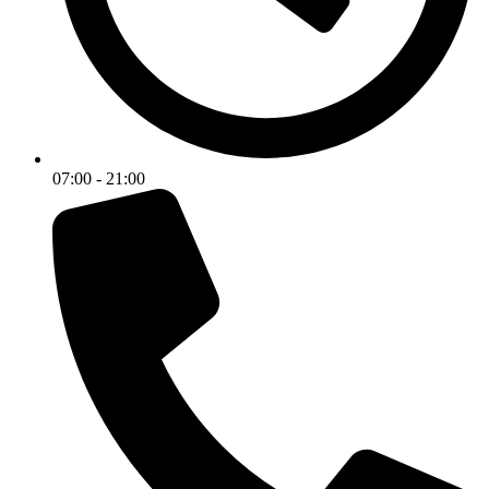
07:00 - 21:00