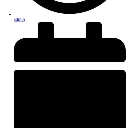
admin