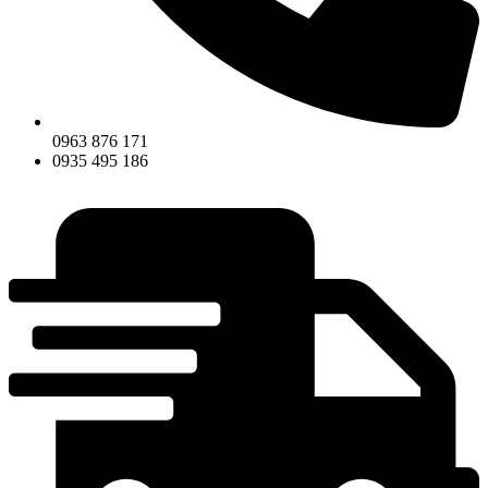
0963 876 171
0935 495 186