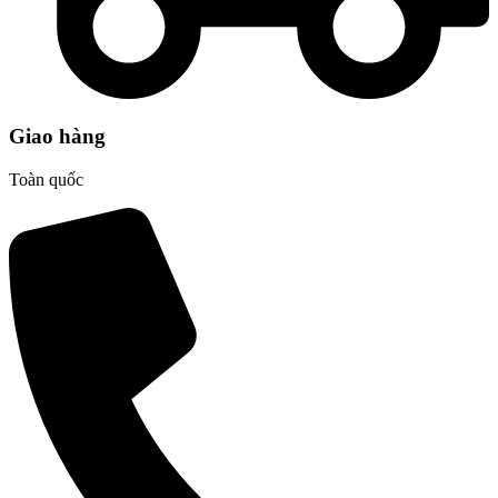
Giao hàng
Toàn quốc