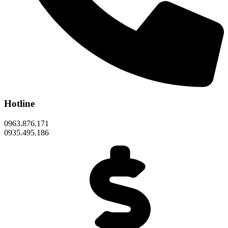
Hotline
0963.876.171
0935.495.186