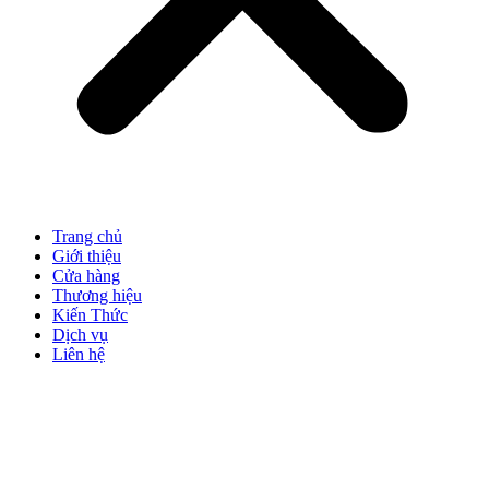
Trang chủ
Giới thiệu
Cửa hàng
Thương hiệu
Kiến Thức
Dịch vụ
Liên hệ