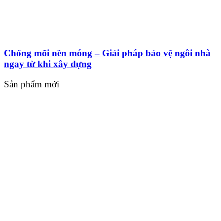
Chống mối nền móng – Giải pháp bảo vệ ngôi nhà
ngay từ khi xây dựng
Sản phẩm mới