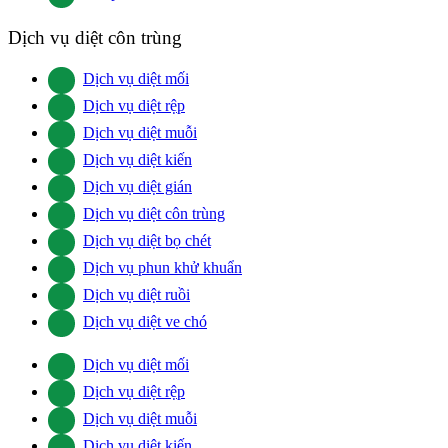
Dịch vụ diệt côn trùng
Dịch vụ diệt mối
Dịch vụ diệt rệp
Dịch vụ diệt muỗi
Dịch vụ diệt kiến
Dịch vụ diệt gián
Dịch vụ diệt côn trùng
Dịch vụ diệt bọ chét
Dịch vụ phun khử khuẩn
Dịch vụ diệt ruồi
Dịch vụ diệt ve chó
Dịch vụ diệt mối
Dịch vụ diệt rệp
Dịch vụ diệt muỗi
Dịch vụ diệt kiến