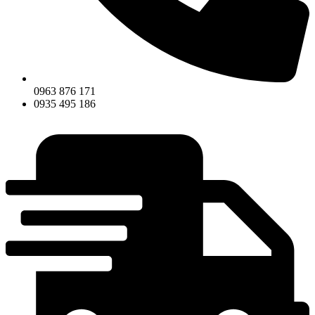
0963 876 171
0935 495 186