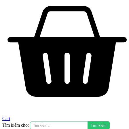
Cart
Tìm kiếm cho: