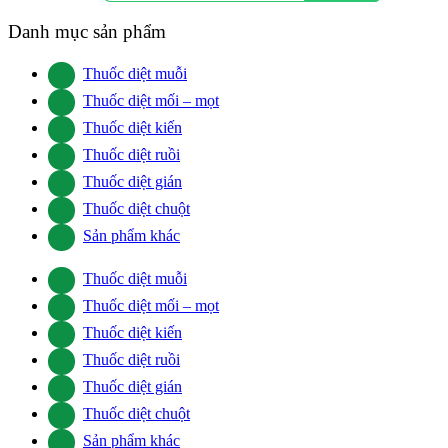
Danh mục sản phẩm
Thuốc diệt muỗi
Thuốc diệt mối – mọt
Thuốc diệt kiến
Thuốc diệt ruồi
Thuốc diệt gián
Thuốc diệt chuột
Sản phẩm khác
Thuốc diệt muỗi
Thuốc diệt mối – mọt
Thuốc diệt kiến
Thuốc diệt ruồi
Thuốc diệt gián
Thuốc diệt chuột
Sản phẩm khác