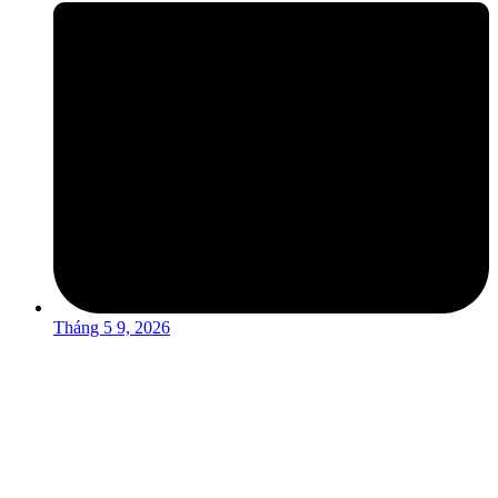
Tháng 5 9, 2026