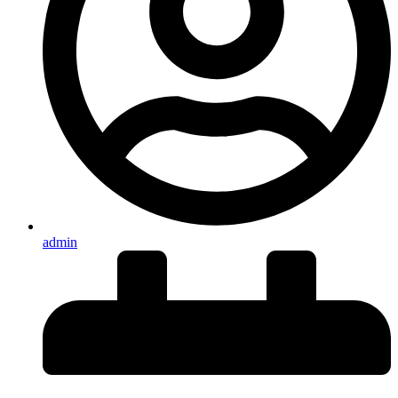
admin