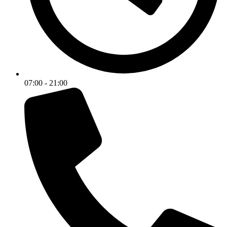
07:00 - 21:00