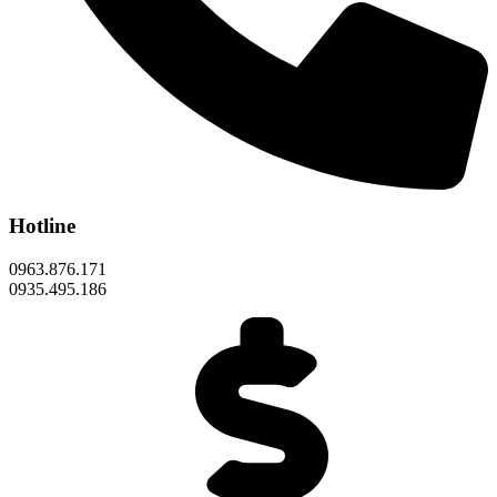
Hotline
0963.876.171
0935.495.186