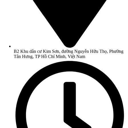
B2 Khu dân cư Kim Sơn, đường Nguyễn Hữu Thọ, Phường
Tân Hưng, TP Hồ Chí Minh, Việt Nam