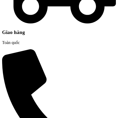
Giao hàng
Toàn quốc