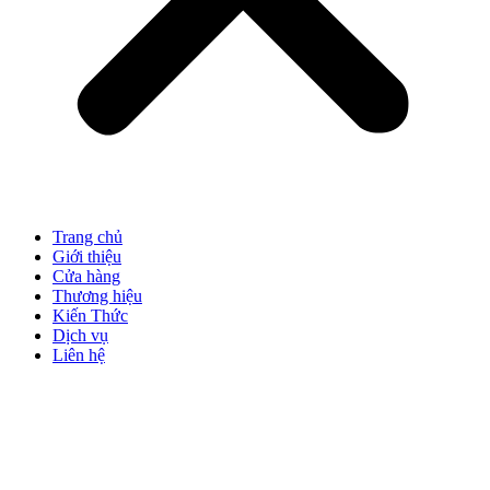
Trang chủ
Giới thiệu
Cửa hàng
Thương hiệu
Kiến Thức
Dịch vụ
Liên hệ