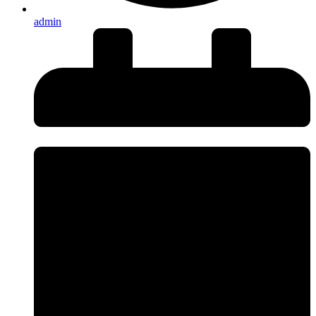
admin