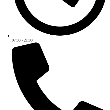
07:00 - 21:00