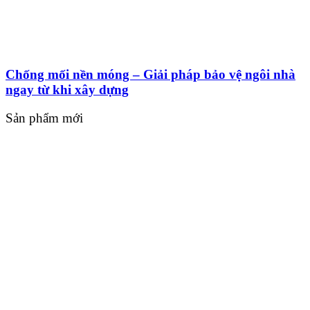
Chống mối nền móng – Giải pháp bảo vệ ngôi nhà
ngay từ khi xây dựng
Sản phẩm mới