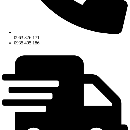
0963 876 171
0935 495 186