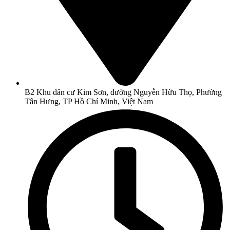
B2 Khu dân cư Kim Sơn, đường Nguyễn Hữu Thọ, Phường
Tân Hưng, TP Hồ Chí Minh, Việt Nam