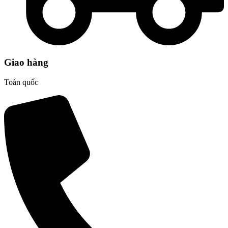
Giao hàng
Toàn quốc