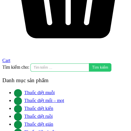
Cart
Tìm kiếm cho:
Danh mục sản phẩm
Thuốc diệt muỗi
Thuốc diệt mối – mọt
Thuốc diệt kiến
Thuốc diệt ruồi
Thuốc diệt gián