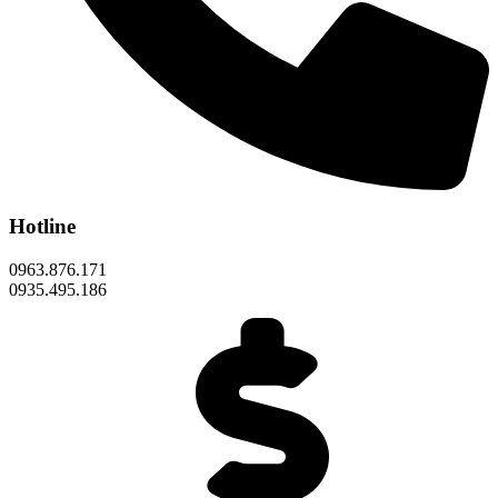
Hotline
0963.876.171
0935.495.186