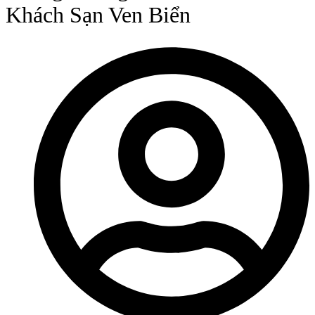
Khách Sạn Ven Biển